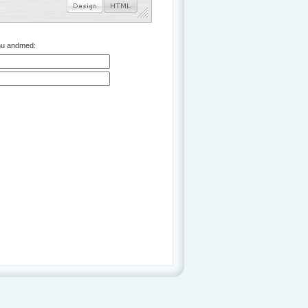
inu andmed: